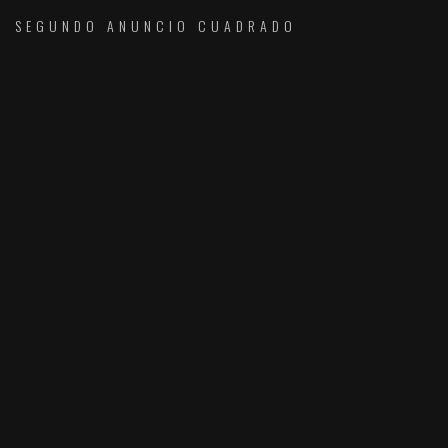
SEGUNDO ANUNCIO CUADRADO