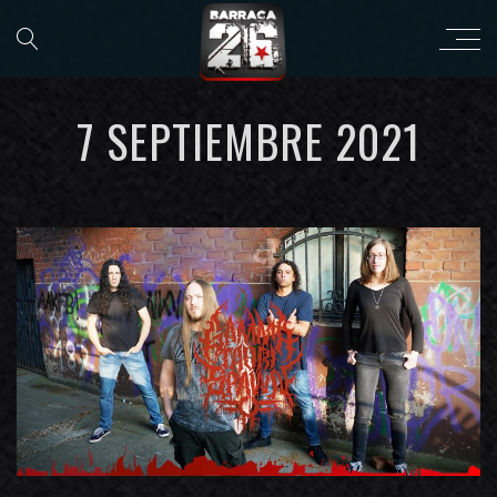
7 SEPTIEMBRE 2021