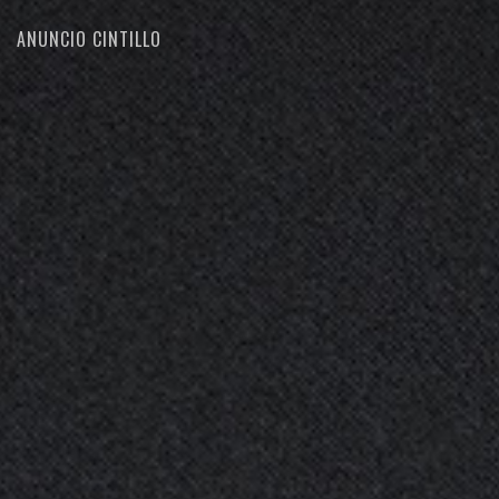
ANUNCIO CINTILLO