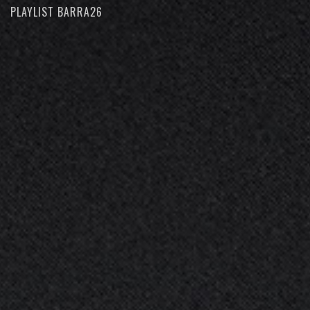
PLAYLIST BARRA26