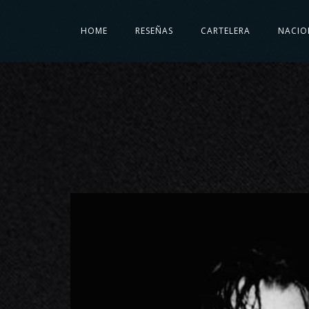
HOME
RESEÑAS
CARTELERA
NACIO