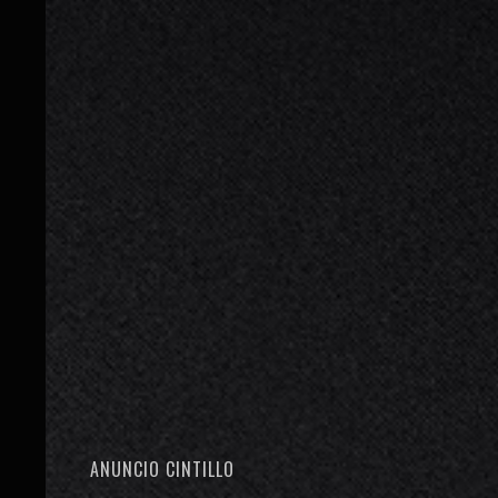
ANUNCIO CINTILLO