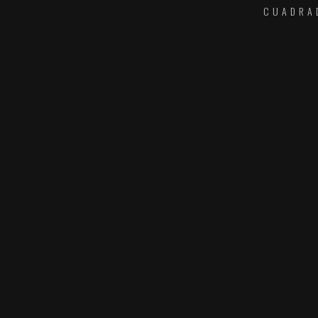
CUADRA