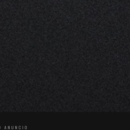
O ANUNCIO