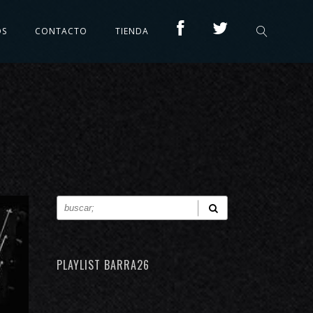
OS
CONTACTO
TIENDA
PLAYLIST BARRA26