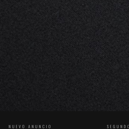
NUEVO ANUNCIO
SEGUND