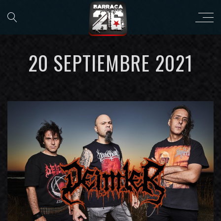
20 SEPTIEMBRE 2021