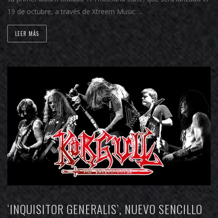
19 de octubre, a través de Xtreem Music….
LEER MÁS
‘INQUISITOR GENERALIS’, NUEVO SENCILLO