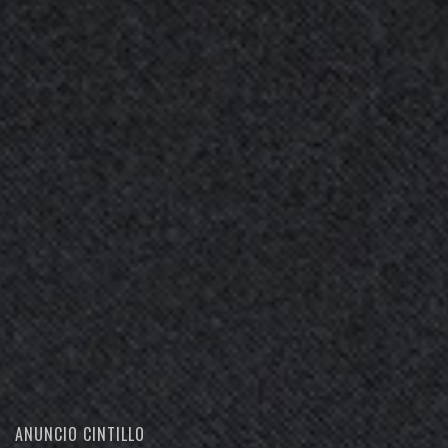
ANUNCIO CINTILLO