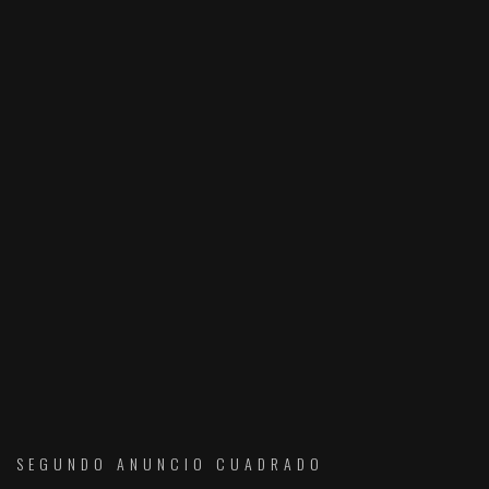
SEGUNDO ANUNCIO CUADRADO