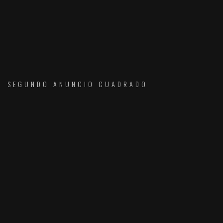
SEGUNDO ANUNCIO CUADRADO