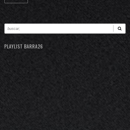
PLAYLIST BARRA26