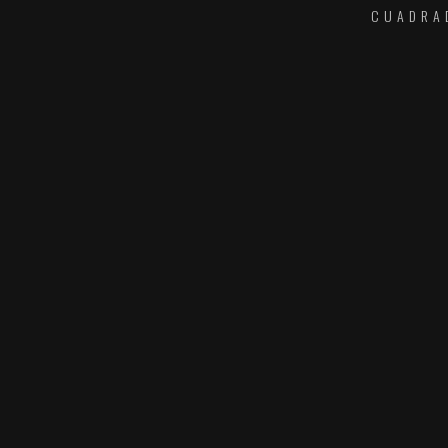
CUADRA