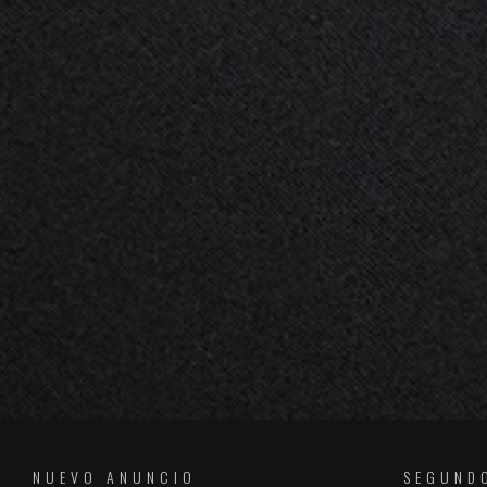
NUEVO ANUNCIO
SEGUND