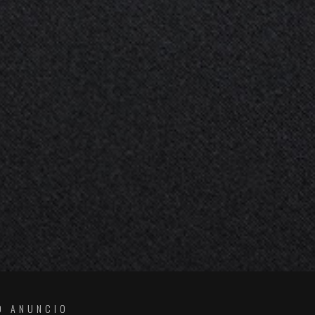
O ANUNCIO