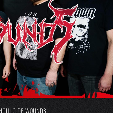
SENCILLO DE WOUNDS