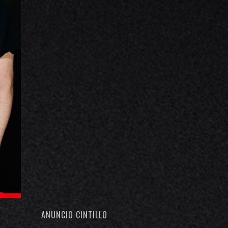
ANUNCIO CINTILLO