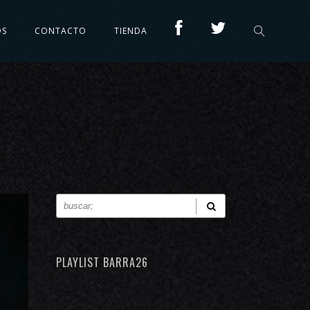
OS
CONTACTO
TIENDA
PLAYLIST BARRA26