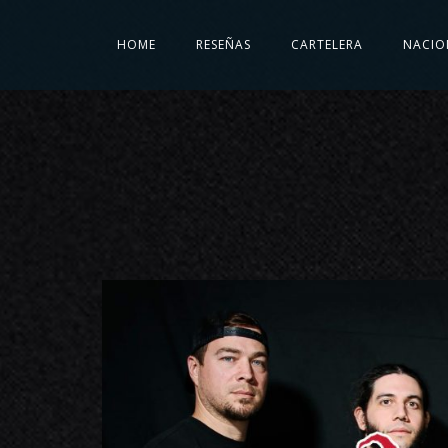
HOME
RESEÑAS
CARTELERA
NACIO