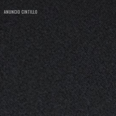
ANUNCIO CINTILLO