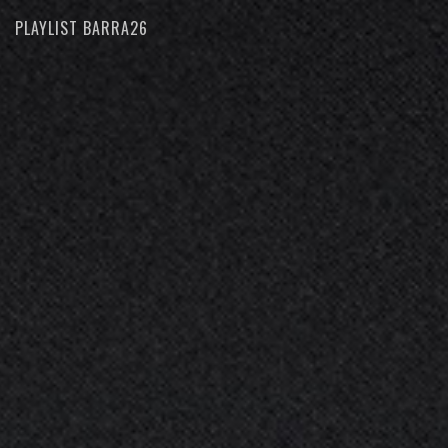
PLAYLIST BARRA26