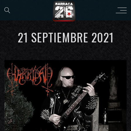
21 SEPTIEMBRE 2021