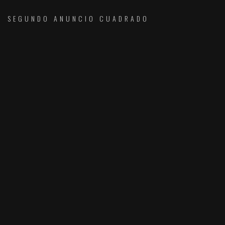
SEGUNDO ANUNCIO CUADRADO