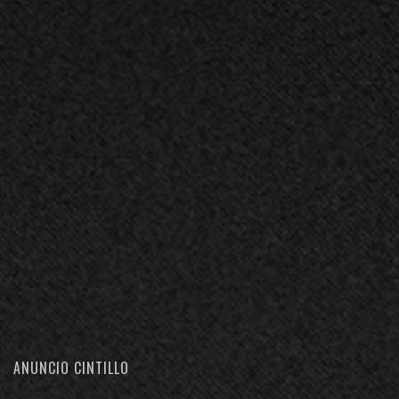
ANUNCIO CINTILLO