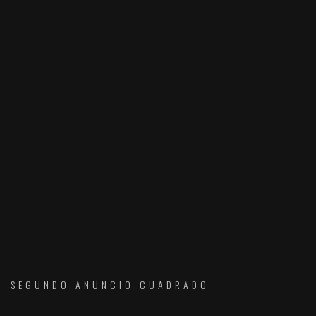
SEGUNDO ANUNCIO CUADRADO