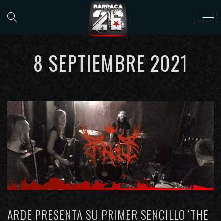
8 SEPTIEMBRE 2021
ARDE PRESENTA SU PRIMER SENCILLO ‘THE