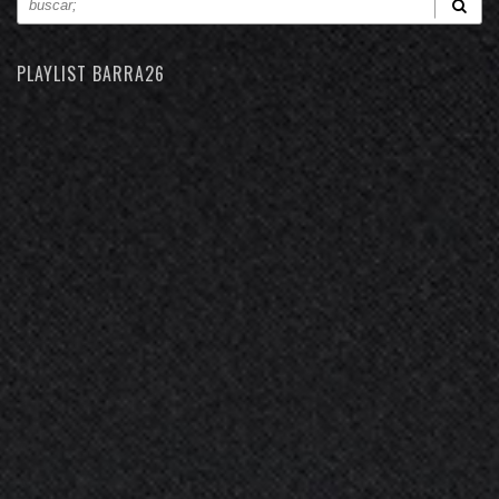
PLAYLIST BARRA26