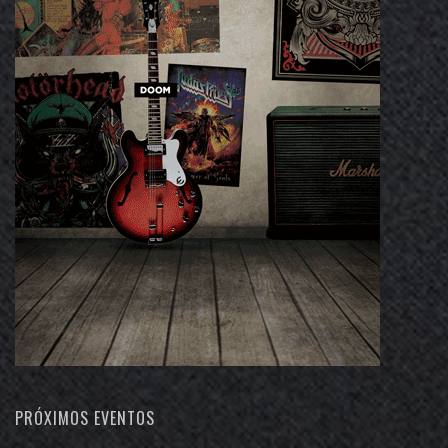
PRÓXIMOS EVENTOS