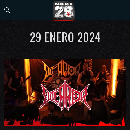
29 ENERO 2024