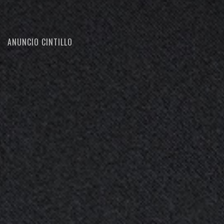
ANUNCIO CINTILLO