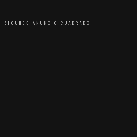
SEGUNDO ANUNCIO CUADRADO