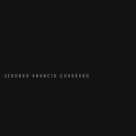
SEGUNDO ANUNCIO CUADRADO