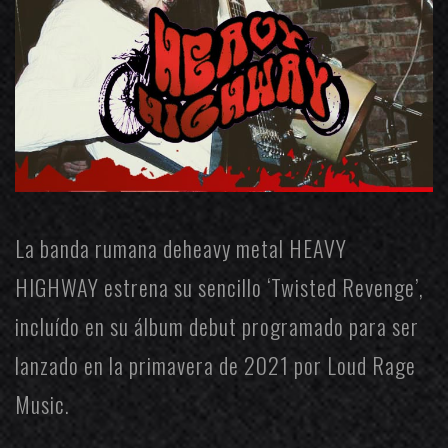
La banda rumana deheavy metal
HEAVY
HIGHWAY
estrena su sencillo ‘Twisted Revenge’,
incluído en su álbum debut programado para ser
lanzado en la primavera de 2021 por
Loud Rage
Music
.