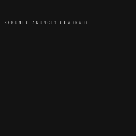
SEGUNDO ANUNCIO CUADRADO