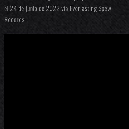
el 24 de junio de 2022 vía
Everlasting Spew
Records
.