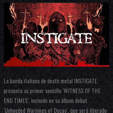
La banda italiana de death metal
INSTIGATE
,
presenta su primer sencillo ‘WITNESS OF THE
END TIMES’, incluido en su álbum debut
‘Unheeded Warnings of Decay’, que será liberado