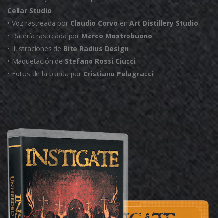
Cellar Studio
• Voz rastreada por
Claudio Corvo
en
Art Distillery Studio
• Batería rastreada por
Marco Mastrobuono
• Ilustraciones de
Bite Radius Design
• Maquetación de
Stefano Rossi Ciucci
• Fotos de la banda por
Cristiano Pelagracci