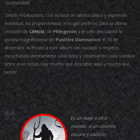
oportunidad.
Onism Productions, con su lista de talento único y expresión
individual, ha proporcionado el hogar perfecto para la última
creación de
Lifelost
, de
Phlegeton
y el sello descubrirá la
oscura magnificencia de ‘
Punitive Damnation
’ el 10 de
diciembre. Acércate a este álbum con cuidado y respeto,
escuchando atentamente cada nota y observando cada sombra
entre esas notas. Hay mucho que descubrir aquí y mucho que
temer.
Es un viaje a otro
mundo, a un cosmos
oscuro y caótico,