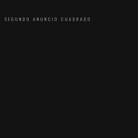
SEGUNDO ANUNCIO CUADRADO