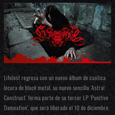
Lifelost
regresa con un nuevo álbum de caótica
locura de black metal, su nuevo sencillo
‘Astral
Construct’ forma parte de su tercer LP
‘Punitive
Damnation’, que será liberado el 10 de diciembre