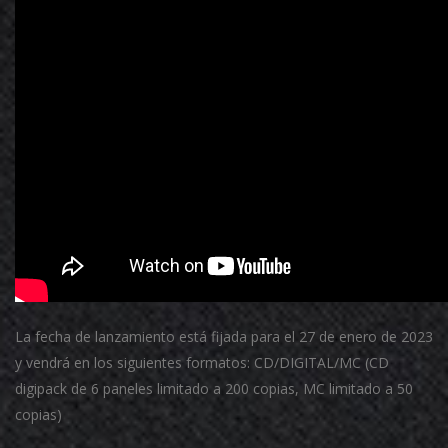
La fecha de lanzamiento está fijada para el 27 de enero de 2023
y vendrá en los siguientes formatos: CD/DIGITAL/MC (CD
digipack de 6 paneles limitado a 200 copias, MC limitado a 50
copias)