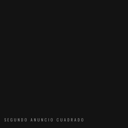
SEGUNDO ANUNCIO CUADRADO