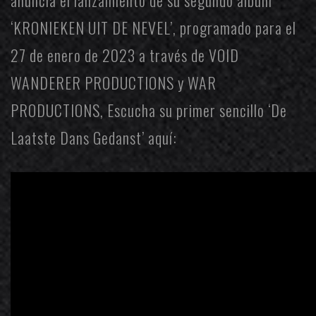
‘KRONIEKEN UIT DE NEVEL’, programado para el
27 de enero de 2023 a través de
VOID
WANDERER PRODUCTIONS
y
WAR
PRODUCTIONS
, Escucha su primer sencillo ‘De
Laatste Dans Gedanst’ aquí: