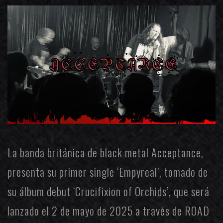
La banda británica de black metal
Acceptance
,
presenta su primer single ‘Empyreal’, tomado de
su álbum debut ‘Crucifixion of Orchids’, que será
lanzado el 2 de mayo de 2025 a través de
ROAD