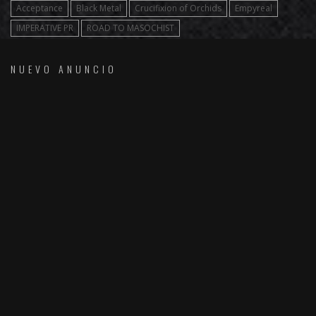
Acceptance
Black Metal
Crucifixion of Orchids
Empyreal
IMPERATIVE PR
ROAD TO MASOCHIST
NUEVO ANUNCIO