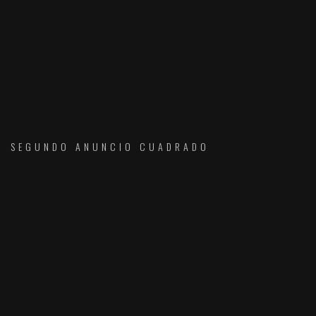
SEGUNDO ANUNCIO CUADRADO