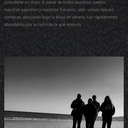
considerar mi dolor. A pesar de todos nuestros sueños,
nuestras pasiones y nuestros fracasos, solo somos breves
sombras, danzando bajo la lluvia de verano, tan rápidamente
absorbidos por la tierra de la que vinimos.