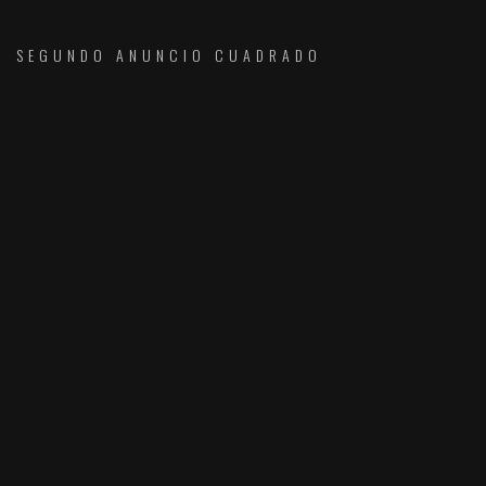
SEGUNDO ANUNCIO CUADRADO