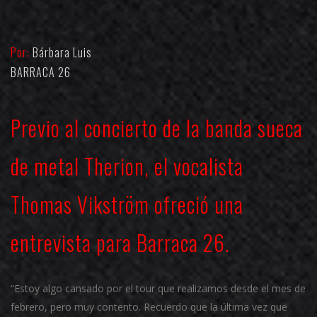
Por:
Bárbara Luis
BARRACA 26
Previo al concierto de la banda sueca
de metal Therion, el vocalista
Thomas Vikström ofreció una
entrevista para Barraca 26.
“Estoy algo cansado por el tour que realizamos desde el mes de
febrero, pero muy contento. Recuerdo que la última vez que