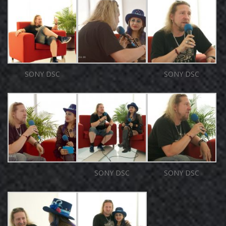
SONY DSC
SONY DSC
SONY DSC
SONY DSC