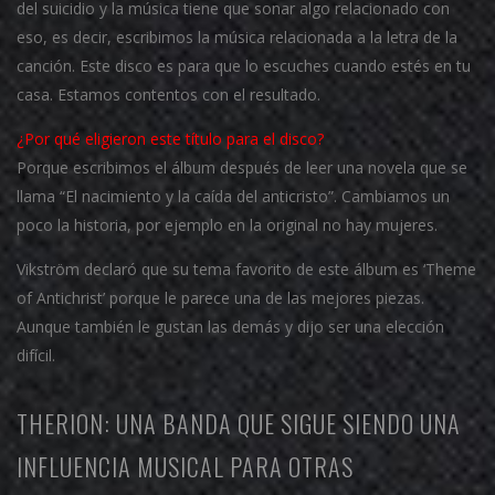
del suicidio y la música tiene que sonar algo relacionado con
eso, es decir, escribimos la música relacionada a la letra de la
canción. Este disco es para que lo escuches cuando estés en tu
casa. Estamos contentos con el resultado.
¿Por qué eligieron este título para el disco?
Porque escribimos el álbum después de leer una novela que se
llama “El nacimiento y la caída del anticristo”. Cambiamos un
poco la historia, por ejemplo en la original no hay mujeres.
Vikström declaró que su tema favorito de este álbum es ‘Theme
of Antichrist’ porque le parece una de las mejores piezas.
Aunque también le gustan las demás y dijo ser una elección
difícil.
THERION: UNA BANDA QUE SIGUE SIENDO UNA
INFLUENCIA MUSICAL PARA OTRAS