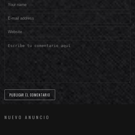
NUEVO ANUNCIO