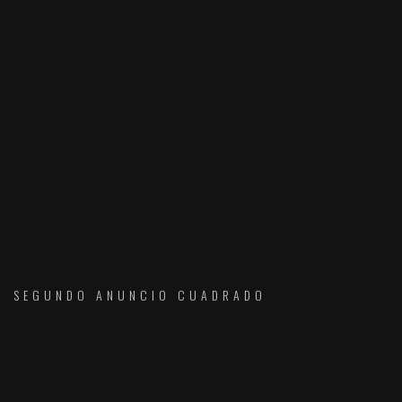
SEGUNDO ANUNCIO CUADRADO