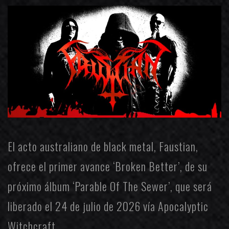
El acto australiano de black metal,
Faustian
,
ofrece el primer avance ‘Broken Better’, de su
próximo álbum ‘Parable Of The Sewer’, que será
liberado el 24 de julio de 2026 vía
Apocalyptic
Witchcraft
.