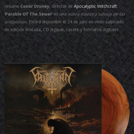
resume
Conor Droney
, director de
Apocalyptic Witchcraft
:
‘
Parable Of The Sewer
‘ es una
«obra maestra salvaje de las
antípodas»
. Estará disponible el 24 de julio en vinilo salpicado
de edición limitada, CD digipak, casete y formatos digitales.