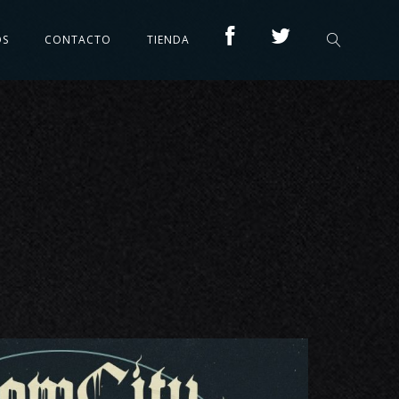
OS
CONTACTO
TIENDA