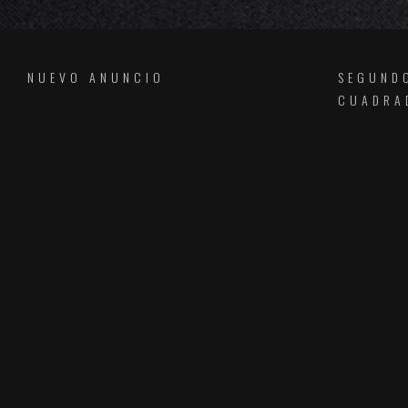
NUEVO ANUNCIO
SEGUND
CUADRA