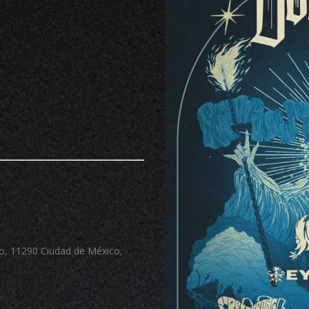
go, 11290 Ciudad de México,