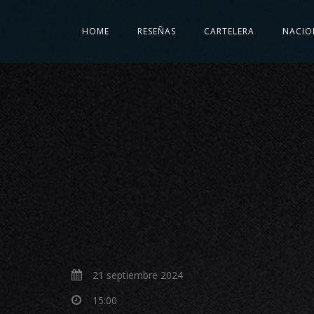
HOME
RESEÑAS
CARTELERA
NACIO
21 septiembre 2024
15:00