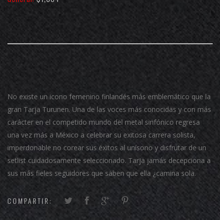
No existe un icono femenino finlandés más emblemático que la
gran Tarja Turunen. Una de las voces más conocidas y con más
carácter en el competido mundo del metal sinfónico regresa
una vez más a México a celebrar su exitosa carrera solista,
imperdonable no corear sus éxitos al unísono y disfrutar de un
setlist cuidadosamente seleccionado. Tarja jamás decepciona a
sus más fieles seguidores que saben que ella ¿camina sola.
COMPARTIR: