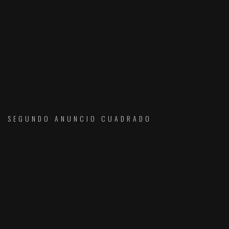
SEGUNDO ANUNCIO CUADRADO