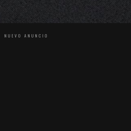
NUEVO ANUNCIO