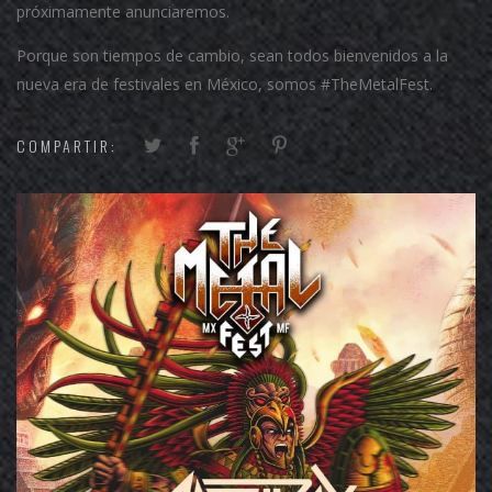
próximamente anunciaremos.
Porque son tiempos de cambio, sean todos bienvenidos a la
nueva era de festivales en México, somos #TheMetalFest.
COMPARTIR: