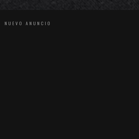
NUEVO ANUNCIO