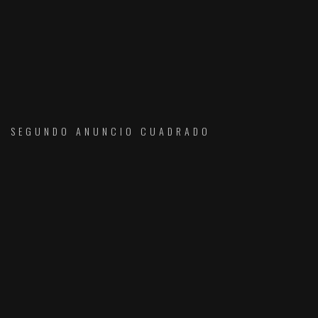
SEGUNDO ANUNCIO CUADRADO