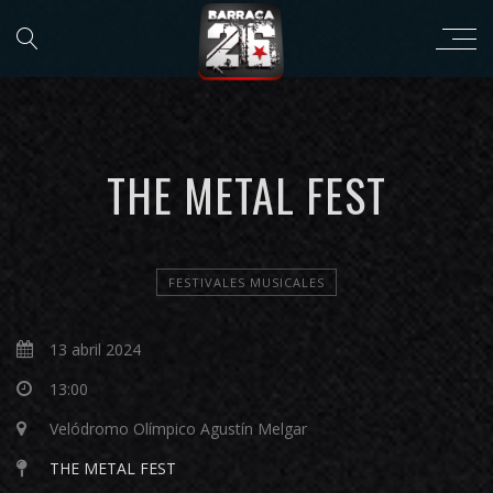
THE METAL FEST
FESTIVALES MUSICALES
13 abril 2024
13:00
Velódromo Olímpico Agustín Melgar
THE METAL FEST