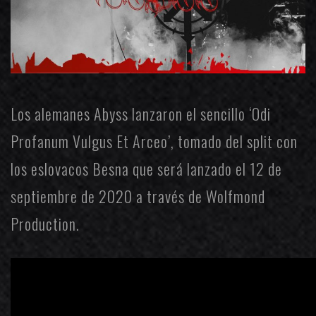
Los alemanes
Abyss
lanzaron el sencillo ‘Odi
Profanum Vulgus Et Arceo’, tomado del split con
los eslovacos
Besna
que será lanzado el 12 de
septiembre de
2020 a través de
Wolfmond
Production
.