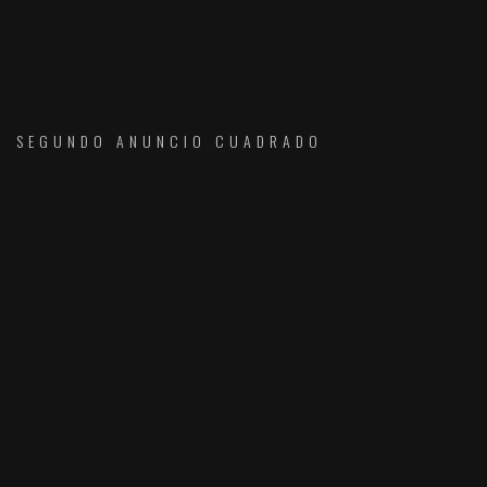
SEGUNDO ANUNCIO CUADRADO