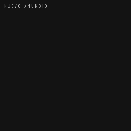
NUEVO ANUNCIO