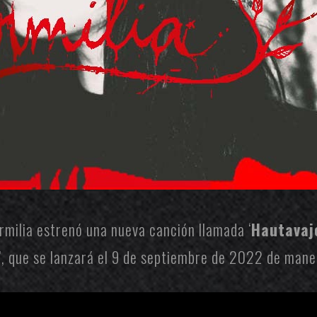
rmilia
estrenó una nueva canción llamada ‘
Hautavaj
’, que se lanzará el 9 de septiembre de 2022 de mane