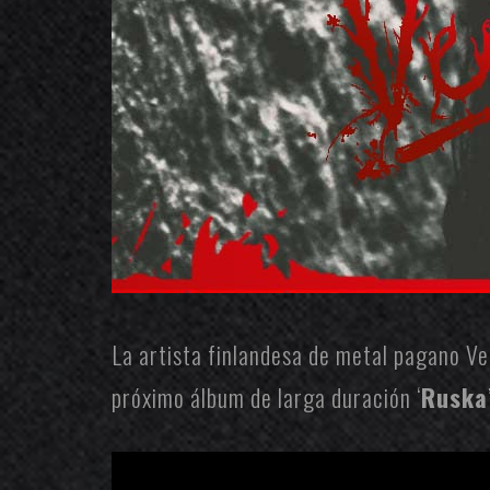
La artista finlandesa de metal pagano
Ve
próximo álbum de larga duración ‘
Ruska