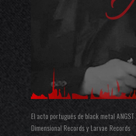
El acto portugués de black metal
ANGST
Dimensional Records
y
Larvae Records