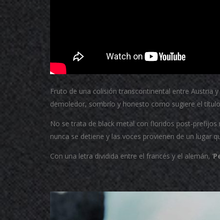
Fruto de una colisión transcontinental entre Austria y
demoledor, sombrío y honesto como sugiere el título
No se trata de black metal con floridos post-prefijo
nunca se detiene y las voces provienen de un lugar q
Con una letra dividida entre el francés y el alemán, ‘
P